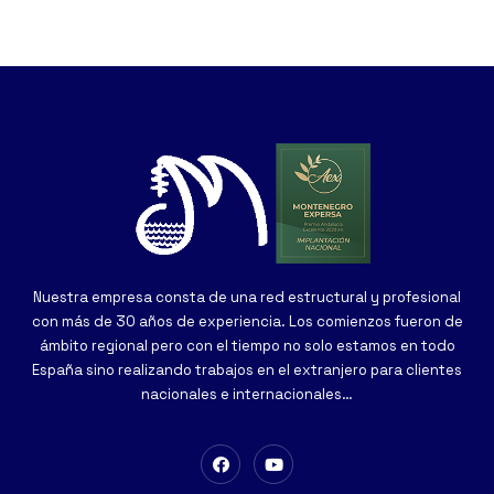
Nuestra empresa consta de una red estructural y profesional
con más de 30 años de experiencia. Los comienzos fueron de
ámbito regional pero con el tiempo no solo estamos en todo
España sino realizando trabajos en el extranjero para clientes
nacionales e internacionales…