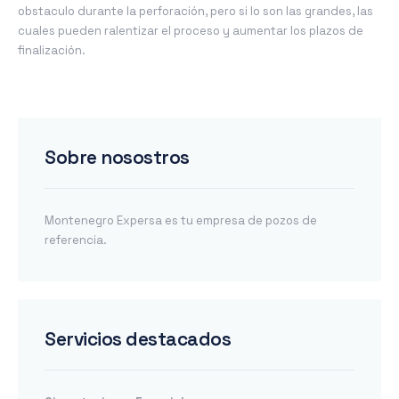
obstaculo durante la perforación, pero si lo son las grandes, las
cuales pueden ralentizar el proceso y aumentar los plazos de
finalización.
Sobre nosostros
Montenegro Expersa es tu empresa de pozos de
referencia.
Servicios destacados