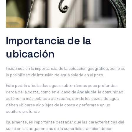
Importancia de la
ubicación
Insistimos en la importancia de la ubicación geográfica, como es
la posibilidad de intrusión de agua salada en el pozo.
Esto podría afectar las aguas subterráneas poco profundas
cerca de la costa, como en el caso de
Andalucía
, la comunidad
autónoma más poblada de España, donde los pozos de agua
deben ubicarse algo lejos de la costa o perforarse en un
acuífero profundo
Igualmente, es importante destacar que las características del
suelo en las adyacencias de la superficie, también deben