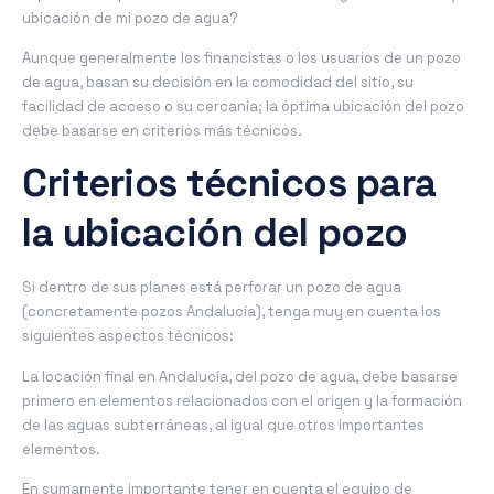
ubicación de mi pozo de agua?
Aunque generalmente los financistas o los usuarios de un pozo
de agua, basan su decisión en la comodidad del sitio, su
facilidad de acceso o su cercanía; la óptima ubicación del pozo
debe basarse en criterios más técnicos.
Criterios técnicos para
la ubicación del pozo
Si dentro de sus planes está perforar un pozo de agua
(concretamente pozos Andalucía), tenga muy en cuenta los
siguientes aspectos técnicos:
La locación final en Andalucía, del pozo de agua, debe basarse
primero en elementos relacionados con el origen y la formación
de las aguas subterráneas, al igual que otros importantes
elementos.
En sumamente importante tener en cuenta el equipo de