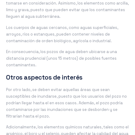
tomarse en consideración. Asimismo, los elementos como arcilla,
limo y grava, puesto que pueden evitar que los contaminantes
lleguen al agua subterránea.
Los cuerpos de aguas cercanos, como aguas superficiales,
arroyos, ríos o estanques, pueden contener niveles de
contaminación de orden biológico, agrícola o industrial.
En consecuencia, los pozos de agua deben ubicarse a una
distancia prudencial (unos 15 metros) de posibles fuentes
contaminantes.
Otros aspectos de interés
Por otro lado, se deben evitar aquellas áreas que sean
susceptibles de inundarse, puesto que los usuarios del pozo no
podrían llegar hasta el en esos casos. Además, el pozo podría
contaminarse por las inundaciones que se desborden y se
filtrarían hasta el pozo.
Adicionalmente, los elementos químicos naturales, tales como el
arsénico, el boro y el selenio, pueden afectar la calidad del agua