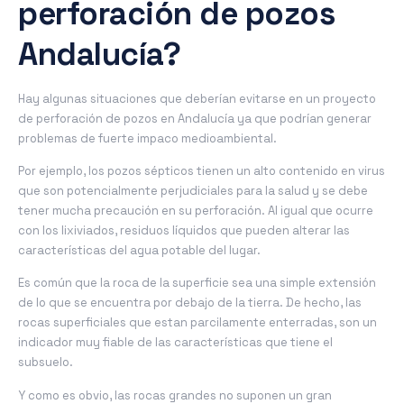
perforación de pozos
Andalucía?
Hay algunas situaciones que deberían evitarse en un proyecto
de perforación de pozos en Andalucía ya que podrían generar
problemas de fuerte impaco medioambiental.
Por ejemplo, los pozos sépticos tienen un alto contenido en virus
que son potencialmente perjudiciales para la salud y se debe
tener mucha precaución en su perforación. Al igual que ocurre
con los lixiviados, residuos líquidos que pueden alterar las
características del agua potable del lugar.
Es común que la roca de la superficie sea una simple extensión
de lo que se encuentra por debajo de la tierra. De hecho, las
rocas superficiales que estan parcilamente enterradas, son un
indicador muy fiable de las características que tiene el
subsuelo.
Y como es obvio, las rocas grandes no suponen un gran