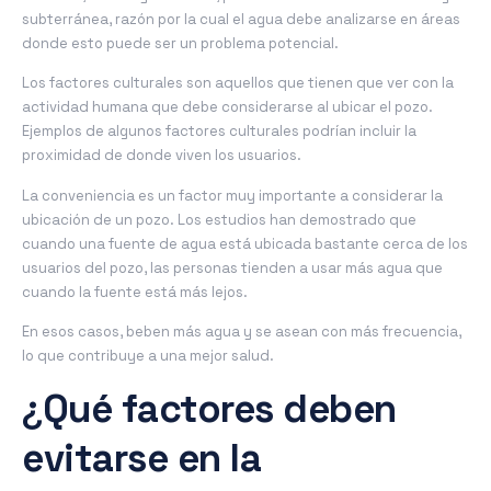
subterránea, razón por la cual el agua debe analizarse en áreas
donde esto puede ser un problema potencial.
Los factores culturales son aquellos que tienen que ver con la
actividad humana que debe considerarse al ubicar el pozo.
Ejemplos de algunos factores culturales podrían incluir la
proximidad de donde viven los usuarios.
La conveniencia es un factor muy importante a considerar la
ubicación de un pozo. Los estudios han demostrado que
cuando una fuente de agua está ubicada bastante cerca de los
usuarios del pozo, las personas tienden a usar más agua que
cuando la fuente está más lejos.
En esos casos, beben más agua y se asean con más frecuencia,
lo que contribuye a una mejor salud.
¿
Qué factores deben
evitarse en la