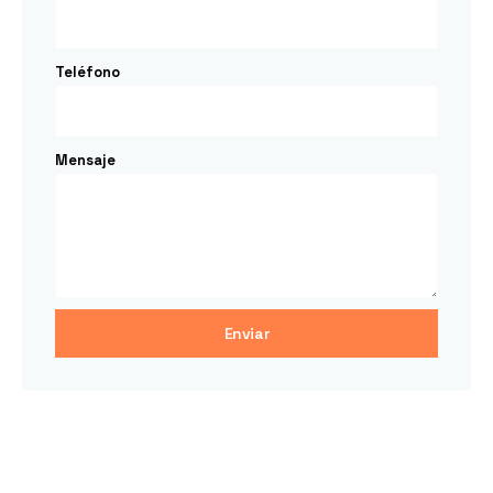
Teléfono
Mensaje
Enviar