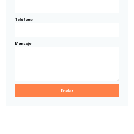
Teléfono
Mensaje
Enviar