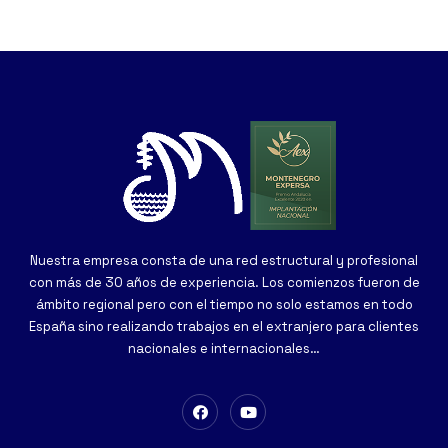
Nuestra empresa consta de una red estructural y profesional
con más de 30 años de experiencia. Los comienzos fueron de
ámbito regional pero con el tiempo no solo estamos en todo
España sino realizando trabajos en el extranjero para clientes
nacionales e internacionales…