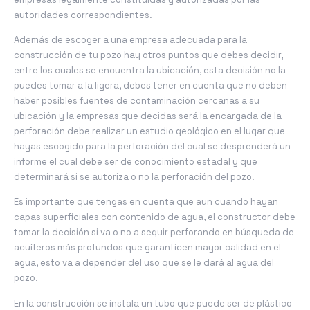
autoridades correspondientes.
Además de escoger a una empresa adecuada para la
construcción de tu pozo hay otros puntos que debes decidir,
entre los cuales se encuentra la ubicación, esta decisión no la
puedes tomar a la ligera, debes tener en cuenta que no deben
haber posibles fuentes de contaminación cercanas a su
ubicación y la empresas que decidas será la encargada de la
perforación debe realizar un estudio geológico en el lugar que
hayas escogido para la perforación del cual se desprenderá un
informe el cual debe ser de conocimiento estadal y que
determinará si se autoriza o no la perforación del pozo.
Es importante que tengas en cuenta que aun cuando hayan
capas superficiales con contenido de agua, el constructor debe
tomar la decisión si va o no a seguir perforando en búsqueda de
acuíferos más profundos que garanticen mayor calidad en el
agua, esto va a depender del uso que se le dará al agua del
pozo.
En la construcción se instala un tubo que puede ser de plástico