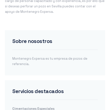
cargo de personal capacitado y con experiencia, es por ello que
si deseas perforar un pozo en Sevilla puedes contar con el
apoyo de Montenegro Expersa.
Sobre nosostros
Montenegro Expersa es tu empresa de pozos de
referencia.
Servicios destacados
Cimentaciones Especiales