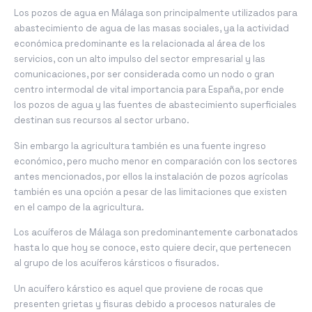
Los pozos de agua en Málaga son principalmente utilizados para
abastecimiento de agua de las masas sociales, ya la actividad
económica predominante es la relacionada al área de los
servicios, con un alto impulso del sector empresarial y las
comunicaciones, por ser considerada como un nodo o gran
centro intermodal de vital importancia para España, por ende
los pozos de agua y las fuentes de abastecimiento superficiales
destinan sus recursos al sector urbano.
Sin embargo la agricultura también es una fuente ingreso
económico, pero mucho menor en comparación con los sectores
antes mencionados, por ellos la instalación de pozos agrícolas
también es una opción a pesar de las limitaciones que existen
en el campo de la agricultura.
Los acuíferos de Málaga son predominantemente carbonatados
hasta lo que hoy se conoce, esto quiere decir, que pertenecen
al grupo de los acuíferos kársticos o fisurados.
Un acuífero kárstico es aquel que proviene de rocas que
presenten grietas y fisuras debido a procesos naturales de