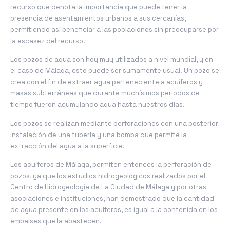
recurso que denota la importancia que puede tener la
presencia de asentamientos urbanos a sus cercanías,
permitiendo así beneficiar a las poblaciones sin preocuparse por
la escasez del recurso.
Los pozos de agua son hoy muy utilizados a nivel mundial, y en
el caso de Málaga, esto puede ser sumamente usual. Un pozo se
crea con el fin de extraer agua perteneciente a acuíferos y
masas subterráneas que durante muchísimos periodos de
tiempo fueron acumulando agua hasta nuestros días.
Los pozos se realizan mediante perforaciones con una posterior
instalación de una tubería y una bomba que permite la
extracción del agua a la superficie.
Los acuíferos de Málaga, permiten entonces la perforación de
pozos, ya que los estudios hidrogeológicos realizados por el
Centro de Hidrogeología de La Ciudad de Málaga y por otras
asociaciones e instituciones, han demostrado que la cantidad
de agua presente en los acuíferos, es igual a la contenida en los
embalses que la abastecen.