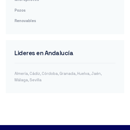
Pozos
Renovables
Lideres en Andalucía
Almería
,
Cádiz
,
Córdoba
,
Granada
,
Huelva
,
Jaén
,
Málaga
,
Sevilla