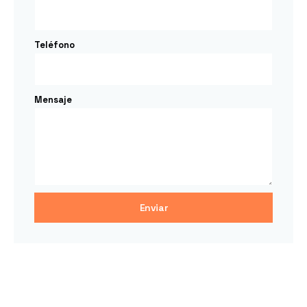
Teléfono
Mensaje
Enviar