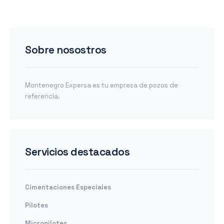
Sobre nosostros
Montenegro Expersa es tu empresa de pozos de
referencia.
Servicios destacados
Cimentaciones Especiales
Pilotes
Micropilotes