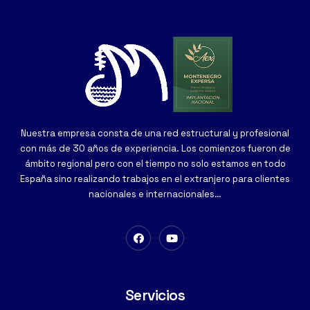
Nuestra empresa consta de una red estructural y profesional
con más de 30 años de experiencia. Los comienzos fueron de
ámbito regional pero con el tiempo no solo estamos en todo
España sino realizando trabajos en el extranjero para clientes
nacionales e internacionales…
Servicios