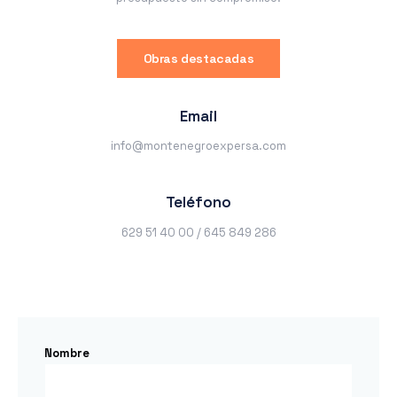
Obras destacadas
Email
info@montenegroexpersa.com
Teléfono
629 51 40 00 / 645 849 286
Nombre