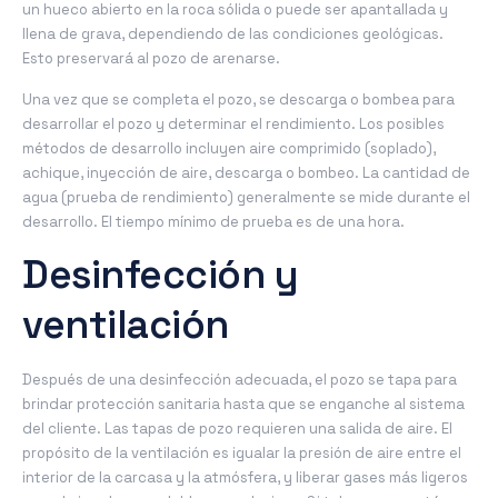
un hueco abierto en la roca sólida o puede ser apantallada y
llena de grava, dependiendo de las condiciones geológicas.
Esto preservará al pozo de arenarse.
Una vez que se completa el pozo, se descarga o bombea para
desarrollar el pozo y determinar el rendimiento. Los posibles
métodos de desarrollo incluyen aire comprimido (soplado),
achique, inyección de aire, descarga o bombeo. La cantidad de
agua (prueba de rendimiento) generalmente se mide durante el
desarrollo. El tiempo mínimo de prueba es de una hora.
Desinfección y
ventilación
Después de una desinfección adecuada, el pozo se tapa para
brindar protección sanitaria hasta que se enganche al sistema
del cliente. Las tapas de pozo requieren una salida de aire. El
propósito de la ventilación es igualar la presión de aire entre el
interior de la carcasa y la atmósfera, y liberar gases más ligeros