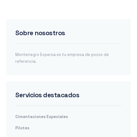
Sobre nosostros
Montenegro Expersa es tu empresa de pozos de
referencia.
Servicios destacados
Cimentaciones Especiales
Pilotes