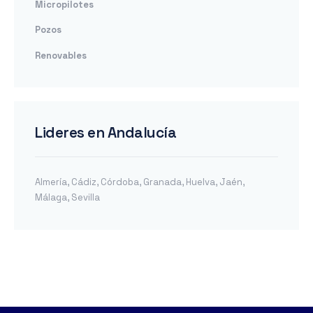
Micropilotes
Pozos
Renovables
Lideres en Andalucía
Almería
,
Cádiz
,
Córdoba
,
Granada
,
Huelva
,
Jaén
,
Málaga
,
Sevilla