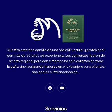
Nuestra empresa consta de una red estructural y profesional
con más de 30 años de experiencia. Los comienzos fueron de
ámbito regional pero con el tiempo no solo estamos en todo
España sino realizando trabajos en el extranjero para clientes
nacionales e internacionales…
Servicios