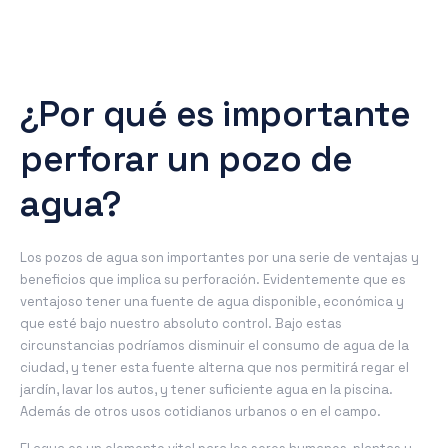
¿Por qué es importante
perforar un pozo de
agua?
Los pozos de agua son importantes por una serie de ventajas y
beneficios que implica su perforación. Evidentemente que es
ventajoso tener una fuente de agua disponible, económica y
que esté bajo nuestro absoluto control. Bajo estas
circunstancias podríamos disminuir el consumo de agua de la
ciudad, y tener esta fuente alterna que nos permitirá regar el
jardín, lavar los autos, y tener suficiente agua en la piscina.
Además de otros usos cotidianos urbanos o en el campo.