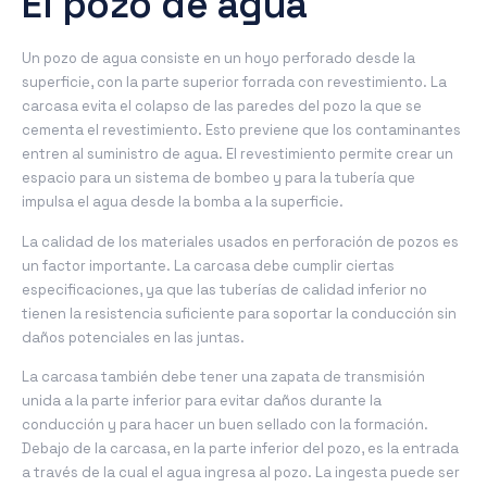
El pozo de agua
Un pozo de agua consiste en un hoyo perforado desde la
superficie, con la parte superior forrada con revestimiento. La
carcasa evita el colapso de las paredes del pozo la que se
cementa el revestimiento. Esto previene que los contaminantes
entren al suministro de agua. El revestimiento permite crear un
espacio para un sistema de bombeo y para la tubería que
impulsa el agua desde la bomba a la superficie.
La calidad de los materiales usados en perforación de pozos es
un factor importante. La carcasa debe cumplir ciertas
especificaciones, ya que las tuberías de calidad inferior no
tienen la resistencia suficiente para soportar la conducción sin
daños potenciales en las juntas.
La carcasa también debe tener una zapata de transmisión
unida a la parte inferior para evitar daños durante la
conducción y para hacer un buen sellado con la formación.
Debajo de la carcasa, en la parte inferior del pozo, es la entrada
a través de la cual el agua ingresa al pozo. La ingesta puede ser