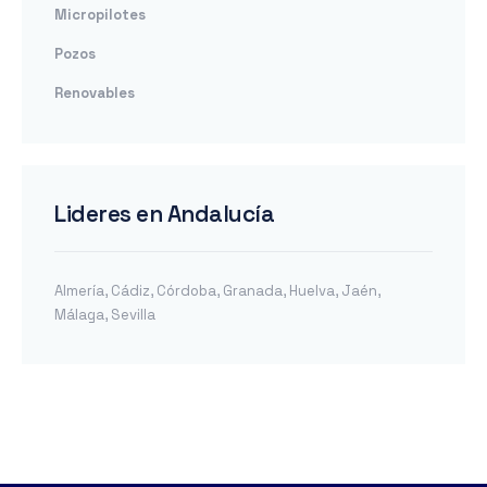
Micropilotes
Pozos
Renovables
Lideres en Andalucía
Almería
,
Cádiz
,
Córdoba
,
Granada
,
Huelva
,
Jaén
,
Málaga
,
Sevilla