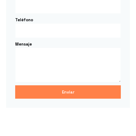
Teléfono
Mensaje
Enviar