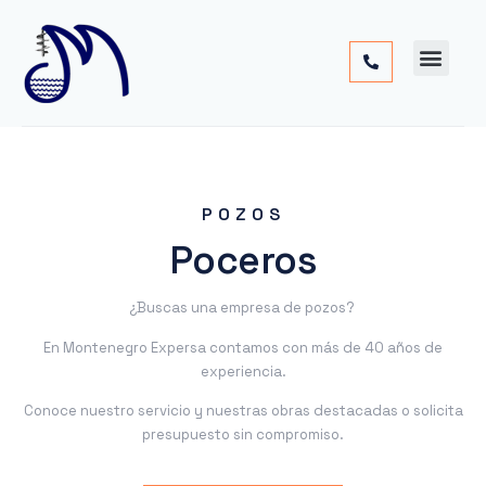
Cimentac
Obra
Otros
POZOS
Poceros
¿Buscas una empresa de pozos?
En Montenegro Expersa contamos con más de 40 años de
experiencia.
Conoce nuestro servicio y nuestras obras destacadas o solicita
presupuesto sin compromiso.