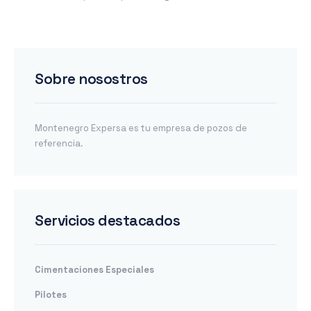
Sobre nosostros
Montenegro Expersa es tu empresa de pozos de
referencia.
Servicios destacados
Cimentaciones Especiales
Pilotes