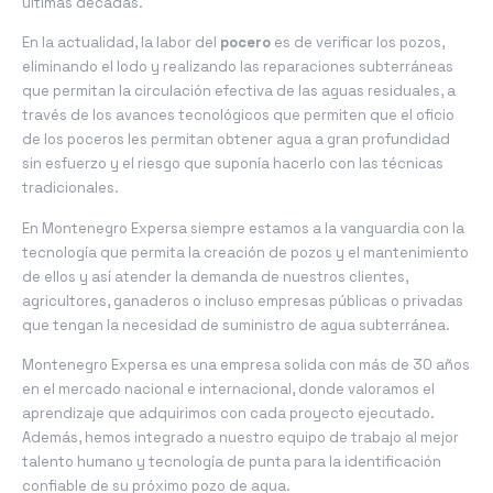
últimas décadas.
En la actualidad, la labor del
pocero
es de verificar los pozos,
eliminando el lodo y realizando las reparaciones subterráneas
que permitan la circulación efectiva de las aguas residuales, a
través de los avances tecnológicos que permiten que el oficio
de los poceros les permitan obtener agua a gran profundidad
sin esfuerzo y el riesgo que suponía hacerlo con las técnicas
tradicionales.
En Montenegro Expersa siempre estamos a la vanguardia con la
tecnología que permita la creación de pozos y el mantenimiento
de ellos y así atender la demanda de nuestros clientes,
agricultores, ganaderos o incluso empresas públicas o privadas
que tengan la necesidad de suministro de agua subterránea.
Montenegro Expersa es una empresa solida con más de 30 años
en el mercado nacional e internacional, donde valoramos el
aprendizaje que adquirimos con cada proyecto ejecutado.
Además, hemos integrado a nuestro equipo de trabajo al mejor
talento humano y tecnología de punta para la identificación
confiable de su próximo pozo de agua.