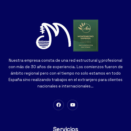
Nuestra empresa consta de una red estructural y profesional
con más de 30 años de experiencia. Los comienzos fueron de
ámbito regional pero con el tiempo no solo estamos en todo
España sino realizando trabajos en el extranjero para clientes
nacionales e internacionales…
Servicios