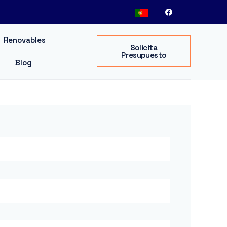
Renovables
Solicita
Presupuesto
Blog