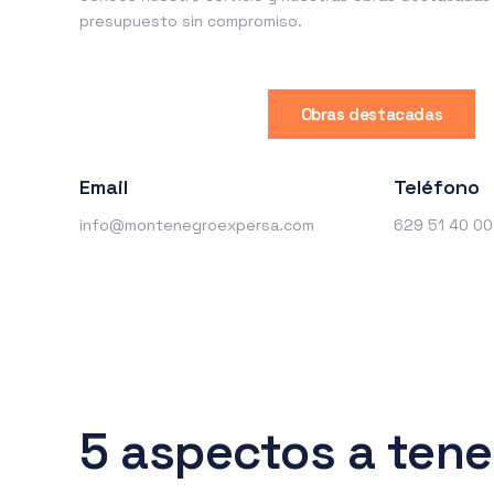
presupuesto sin compromiso.
Obras destacadas
Email
Teléfono
info@montenegroexpersa.com
629 51 40 00
5 aspectos a tene