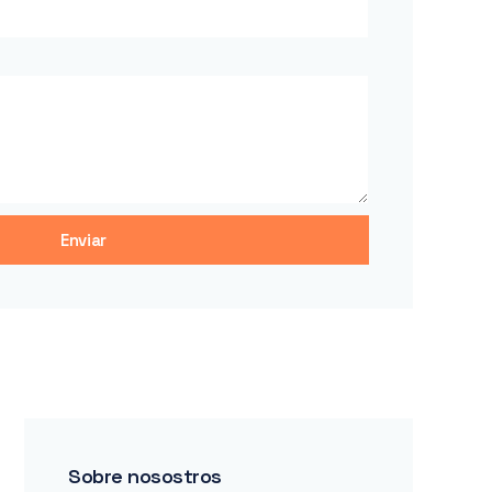
Enviar
Sobre nosostros