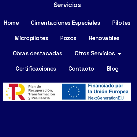
Servicios
Home
Cimentaciones Especiales
Pilotes
Micropilotes
Pozos
Renovables
Obras destacadas
Otros Servicios
Certificaciones
Contacto
Blog