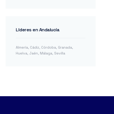
Lideres en Andalucía
Almería
,
Cádiz
,
Córdoba
,
Granada
,
Huelva
,
Jaén
,
Málaga
,
Sevilla