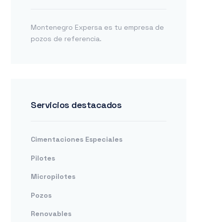
Montenegro Expersa es tu empresa de
pozos de referencia.
Servicios destacados
Cimentaciones Especiales
Pilotes
Micropilotes
Pozos
Renovables