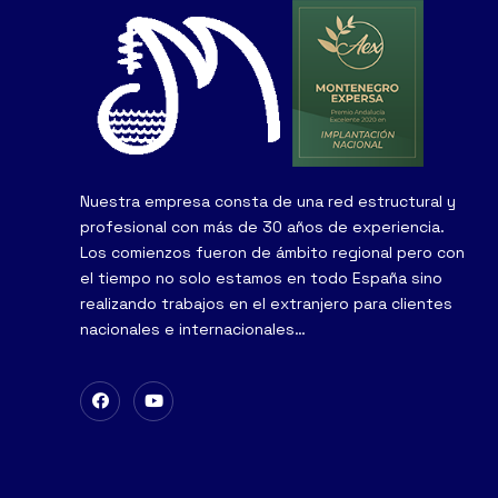
Nuestra empresa consta de una red estructural y
profesional con más de 30 años de experiencia.
Los comienzos fueron de ámbito regional pero con
el tiempo no solo estamos en todo España sino
realizando trabajos en el extranjero para clientes
nacionales e internacionales…