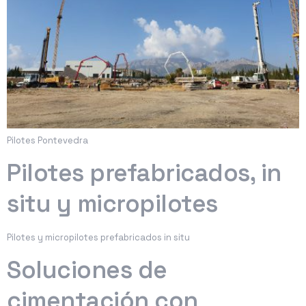
Pilotes Pontevedra
Pilotes prefabricados, in
situ y micropilotes
Pilotes y micropilotes prefabricados in situ
Soluciones de
cimentación con