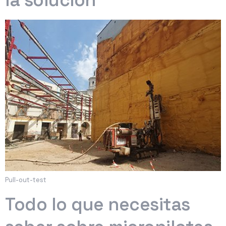
la solución
Pull-out-test
Todo lo que necesitas