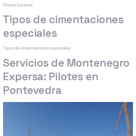
Pilotes Ourense
Tipos de cimentaciones
especiales
Tipos de cimentaciones especiales
Servicios de Montenegro
Expersa: Pilotes en
Pontevedra