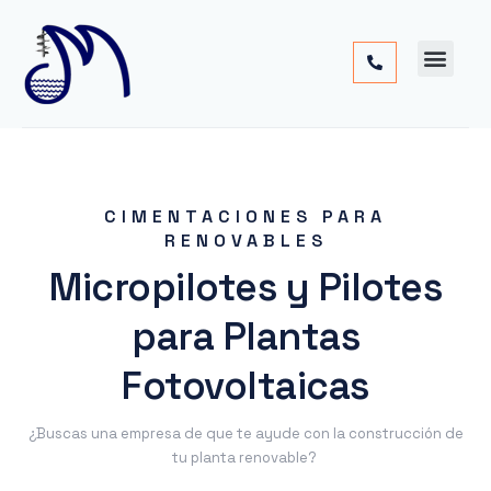
Cimentac
Obra
Otros
CIMENTACIONES PARA
RENOVABLES
Micropilotes y Pilotes
para Plantas
Fotovoltaicas
¿Buscas una empresa de que te ayude con la construcción de
tu planta renovable?