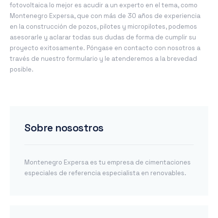
fotovoltaica lo mejor es acudir a un experto en el tema, como
Montenegro Expersa, que con más de 30 años de experiencia
en la construcción de pozos, pilotes y micropilotes, podemos
asesorarle y aclarar todas sus dudas de forma de cumplir su
proyecto exitosamente. Póngase en contacto con nosotros a
través de nuestro formulario y le atenderemos a la brevedad
posible.
Sobre nosostros
Montenegro Expersa es tu empresa de cimentaciones
especiales de referencia especialista en renovables.