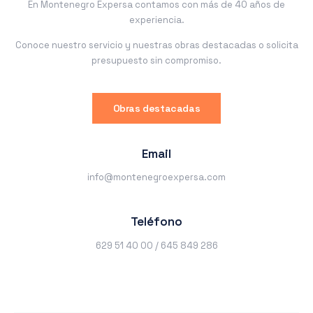
En Montenegro Expersa contamos con más de 40 años de
experiencia.
Conoce nuestro servicio y nuestras obras destacadas o solicita
presupuesto sin compromiso.
Obras destacadas
Email
info@montenegroexpersa.com
Teléfono
629 51 40 00 / 645 849 286