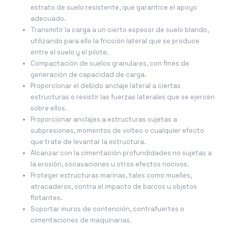
estrato de suelo resistente, que garantice el apoyo
adecuado.
Transmitir la carga a un cierto espesor de suelo blando,
utilizando para ello la fricción lateral que se produce
entre el suelo y el pilote.
Compactación de suelos granulares, con fines de
generación de capacidad de carga.
Proporcionar el debido anclaje lateral a ciertas
estructuras o resistir las fuerzas laterales que se ejercen
sobre ellos.
Proporcionar anclajes a estructuras sujetas a
subpresiones, momentos de volteo o cualquier efecto
que trate de levantar la estructura.
Alcanzar con la cimentación profundidades no sujetas a
la erosión, socavaciones u otros efectos nocivos.
Proteger estructuras marinas, tales como muelles,
atracaderos, contra el impacto de barcos u objetos
flotantes.
Soportar muros de contención, contrafuertes o
cimentaciones de maquinarias.