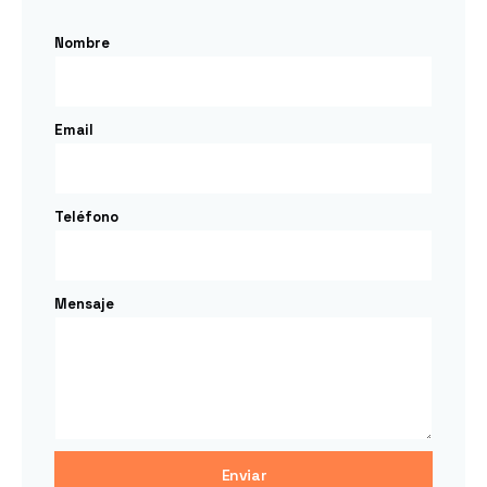
Nombre
Email
Teléfono
Mensaje
Enviar