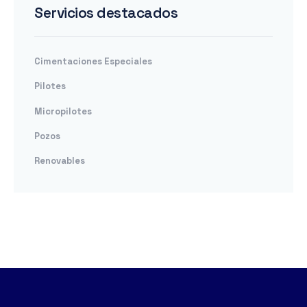
Servicios destacados
Cimentaciones Especiales
Pilotes
Micropilotes
Pozos
Renovables