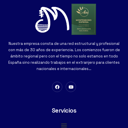
Nuestra empresa consta de una red estructural y profesional
con más de 30 años de experiencia. Los comienzos fueron de
ámbito regional pero con el tiempo no solo estamos en todo
España sino realizando trabajos en el extranjero para clientes
nacionales e internacionales…
Servicios