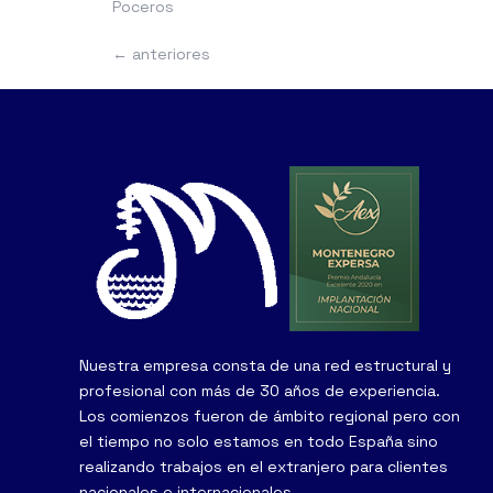
Poceros
←
anteriores
Nuestra empresa consta de una red estructural y
profesional con más de 30 años de experiencia.
Los comienzos fueron de ámbito regional pero con
el tiempo no solo estamos en todo España sino
realizando trabajos en el extranjero para clientes
nacionales e internacionales…