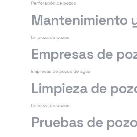
Perforación de pozos
Mantenimiento y
Limpieza de pozos
Empresas de poz
Empresas de pozos de agua
Limpieza de poz
Limpieza de pozos
Pruebas de pozo