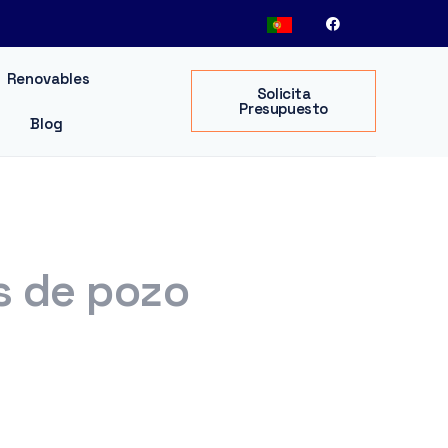
Renovables
Solicita
Presupuesto
Blog
s de pozo