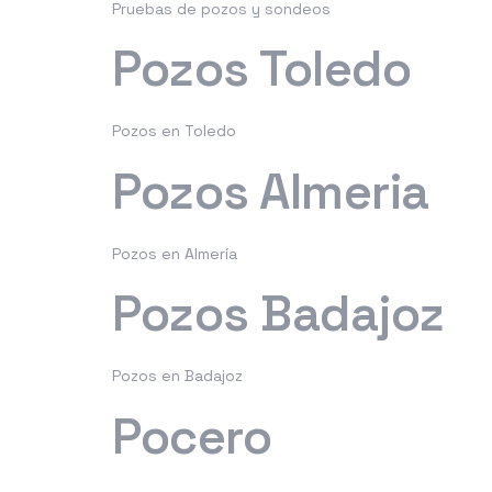
Pruebas de pozos y sondeos
Pozos Toledo
Pozos en Toledo
Pozos Almeria
Pozos en Almería
Pozos Badajoz
Pozos en Badajoz
Pocero