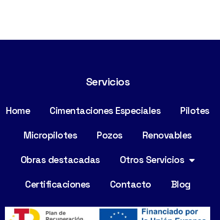
Servicios
Home
Cimentaciones Especiales
Pilotes
Micropilotes
Pozos
Renovables
Obras destacadas
Otros Servicios
Certificaciones
Contacto
Blog